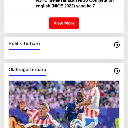
NSTC Melaksanakan Nitro Competition
english (NICE 2022) yang ke 7
View More
Politik Terbaru
Olahraga Terbaru