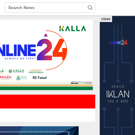
close