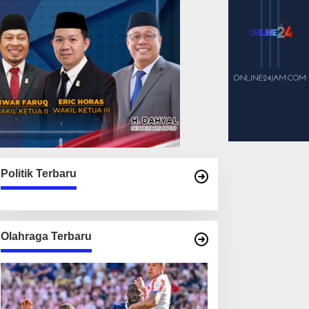
Politik Terbaru
Olahraga Terbaru