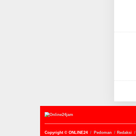
Copyright © ONLINE24
Pedoman
Redaksi