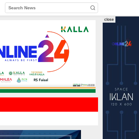
close