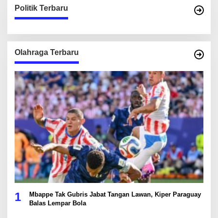
Politik Terbaru
Olahraga Terbaru
1
Mbappe Tak Gubris Jabat Tangan Lawan, Kiper Paraguay
Balas Lempar Bola