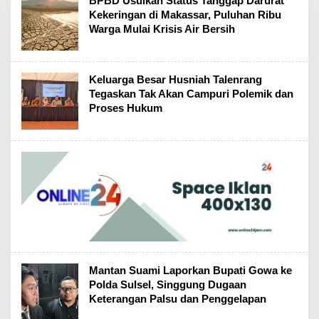
BPBD Usulkan Status Tanggap Darurat
Kekeringan di Makassar, Puluhan Ribu
Warga Mulai Krisis Air Bersih
Keluarga Besar Husniah Talenrang
Tegaskan Tak Akan Campuri Polemik dan
Proses Hukum
Mantan Suami Laporkan Bupati Gowa ke
Polda Sulsel, Singgung Dugaan
Keterangan Palsu dan Penggelapan