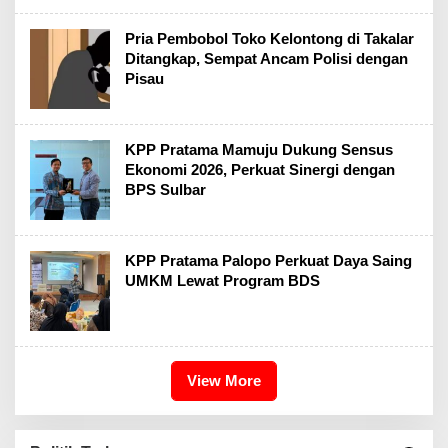
Pria Pembobol Toko Kelontong di Takalar
Ditangkap, Sempat Ancam Polisi dengan
Pisau
KPP Pratama Mamuju Dukung Sensus
Ekonomi 2026, Perkuat Sinergi dengan
BPS Sulbar
KPP Pratama Palopo Perkuat Daya Saing
UMKM Lewat Program BDS
View More