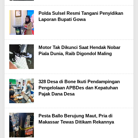
Polda Sulsel Resmi Tangani Penyidikan
Laporan Bupati Gowa
Motor Tak Dikunci Saat Hendak Nobar
Piala Dunia, Raib Digondol Maling
328 Desa di Bone Ikuti Pendampingan
Pengelolaan APBDes dan Kepatuhan
Pajak Dana Desa
Pesta Ballo Berujung Maut, Pria di
Makassar Tewas Ditikam Rekannya