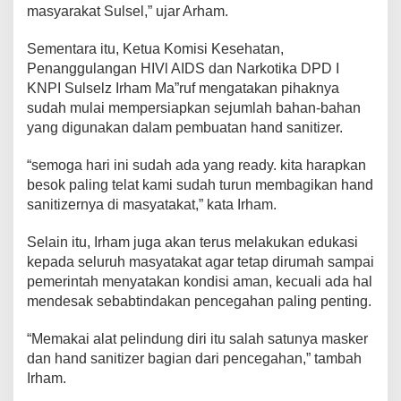
masyarakat Sulsel,” ujar Arham.
Sementara itu, Ketua Komisi Kesehatan,
Penanggulangan HIVl AIDS dan Narkotika DPD I
KNPI Sulselz Irham Ma”ruf mengatakan pihaknya
sudah mulai mempersiapkan sejumlah bahan-bahan
yang digunakan dalam pembuatan hand sanitizer.
“semoga hari ini sudah ada yang ready. kita harapkan
besok paling telat kami sudah turun membagikan hand
sanitizernya di masyatakat,” kata Irham.
Selain itu, Irham juga akan terus melakukan edukasi
kepada seluruh masyatakat agar tetap dirumah sampai
pemerintah menyatakan kondisi aman, kecuali ada hal
mendesak sebabtindakan pencegahan paling penting.
“Memakai alat pelindung diri itu salah satunya masker
dan hand sanitizer bagian dari pencegahan,” tambah
Irham.