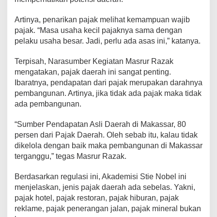
Artinya, penarikan pajak melihat kemampuan wajib
pajak. “Masa usaha kecil pajaknya sama dengan
pelaku usaha besar. Jadi, perlu ada asas ini,” katanya.
Terpisah, Narasumber Kegiatan Masrur Razak
mengatakan, pajak daerah ini sangat penting.
Ibaratnya, pendapatan dari pajak merupakan darahnya
pembangunan. Artinya, jika tidak ada pajak maka tidak
ada pembangunan.
“Sumber Pendapatan Asli Daerah di Makassar, 80
persen dari Pajak Daerah. Oleh sebab itu, kalau tidak
dikelola dengan baik maka pembangunan di Makassar
terganggu,” tegas Masrur Razak.
Berdasarkan regulasi ini, Akademisi Stie Nobel ini
menjelaskan, jenis pajak daerah ada sebelas. Yakni,
pajak hotel, pajak restoran, pajak hiburan, pajak
reklame, pajak penerangan jalan, pajak mineral bukan