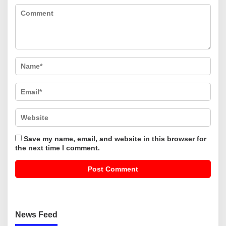
Save my name, email, and website in this browser for
the next time I comment.
News Feed