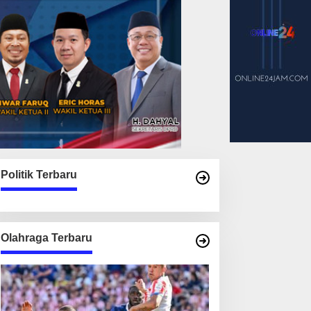
Politik Terbaru
Olahraga Terbaru