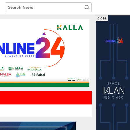
close