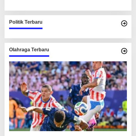
Politik Terbaru
Olahraga Terbaru