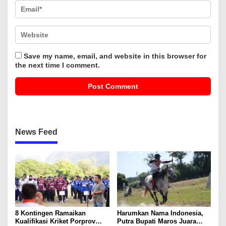
Save my name, email, and website in this browser for
the next time I comment.
News Feed
8 Kontingen Ramaikan
Harumkan Nama Indonesia,
Kualifikasi Kriket Porprov
Putra Bupati Maros Juara