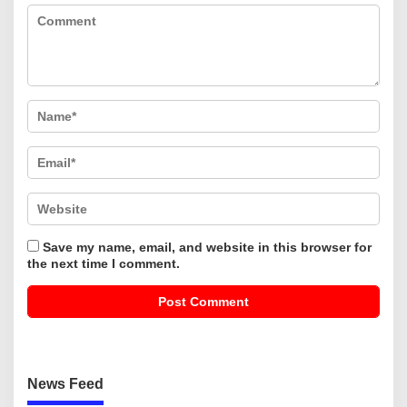
Save my name, email, and website in this browser for
the next time I comment.
News Feed