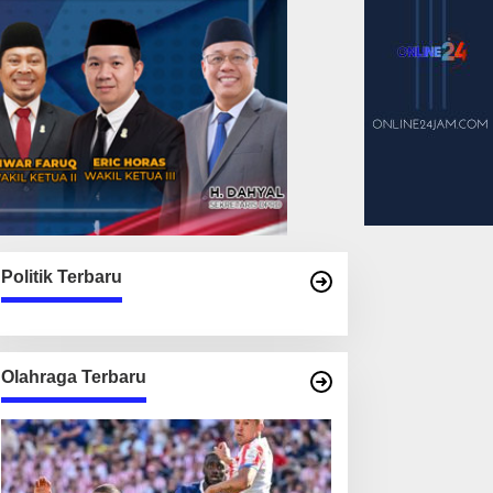
Politik Terbaru
Olahraga Terbaru