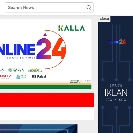
close