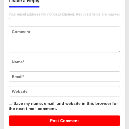
Leave a Reply
Your email address will not be published.
Required fields are marked
*
Save my name, email, and website in this browser for
the next time I comment.