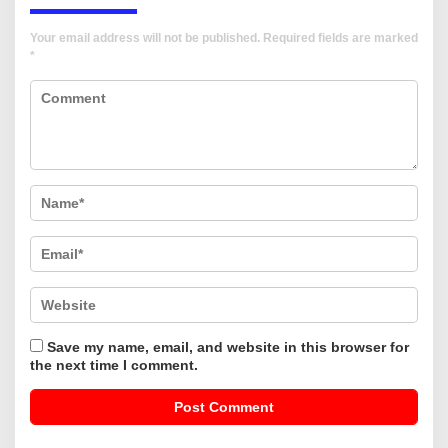
Your email address will not be published.
Required fields are marked
*
Save my name, email, and website in this browser for
the next time I comment.