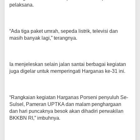
pelaksana.
“Ada tiga paket umrah, sepeda listrik, televisi dan
masih banyak lagi,” terangnya.
Ia menjeleskan selain jalan santai berbagai kegiatan
juga digelar untuk memperingati Harganas ke-31 ini.
“Rangkaian kegiatan Harganas Porseni penyuluh Se-
Sulsel, Pameran UPTKA dan malam penghargaan
dan hari puncaknya besok akan dihadiri perwakilan
BKKBN RI,” imbuhnya.