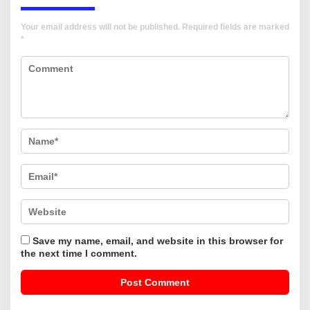
Your email address will not be published.
Required fields are marked
*
Save my name, email, and website in this browser for
the next time I comment.