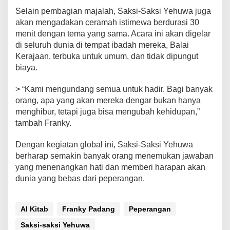
Selain pembagian majalah, Saksi-Saksi Yehuwa juga
akan mengadakan ceramah istimewa berdurasi 30
menit dengan tema yang sama. Acara ini akan digelar
di seluruh dunia di tempat ibadah mereka, Balai
Kerajaan, terbuka untuk umum, dan tidak dipungut
biaya.
> “Kami mengundang semua untuk hadir. Bagi banyak
orang, apa yang akan mereka dengar bukan hanya
menghibur, tetapi juga bisa mengubah kehidupan,”
tambah Franky.
Dengan kegiatan global ini, Saksi-Saksi Yehuwa
berharap semakin banyak orang menemukan jawaban
yang menenangkan hati dan memberi harapan akan
dunia yang bebas dari peperangan.
Al Kitab
Franky Padang
Peperangan
Saksi-saksi Yehuwa