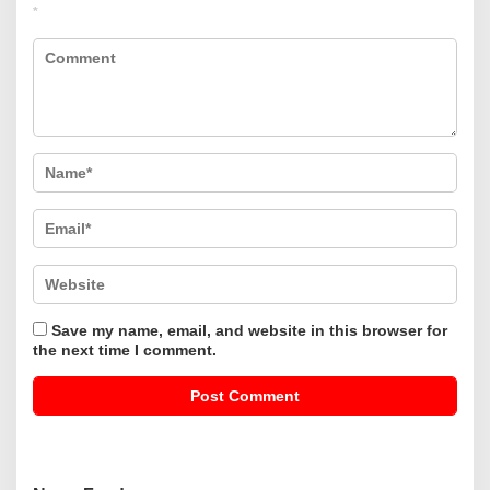
*
Save my name, email, and website in this browser for
the next time I comment.