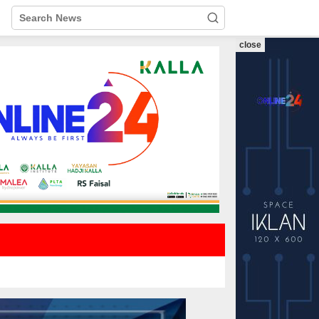
close