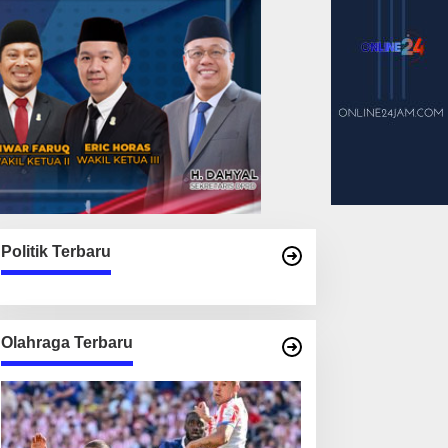
Politik Terbaru
Olahraga Terbaru