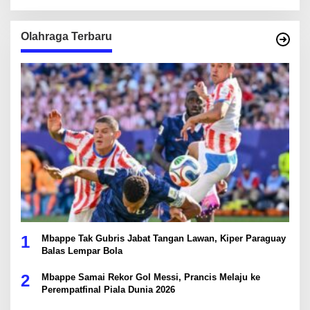
Olahraga Terbaru
1
Mbappe Tak Gubris Jabat Tangan Lawan, Kiper Paraguay
Balas Lempar Bola
2
Mbappe Samai Rekor Gol Messi, Prancis Melaju ke
Perempatfinal Piala Dunia 2026