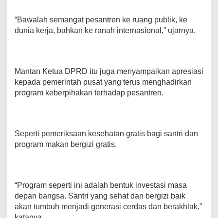
“Bawalah semangat pesantren ke ruang publik, ke
dunia kerja, bahkan ke ranah internasional,” ujarnya.
Mantan Ketua DPRD itu juga menyampaikan apresiasi
kepada pemerintah pusat yang terus menghadirkan
program keberpihakan terhadap pesantren.
Seperti pemeriksaan kesehatan gratis bagi santri dan
program makan bergizi gratis.
“Program seperti ini adalah bentuk investasi masa
depan bangsa. Santri yang sehat dan bergizi baik
akan tumbuh menjadi generasi cerdas dan berakhlak,”
katanya.