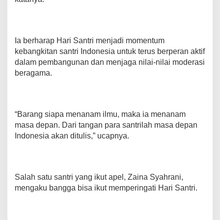
Ia berharap Hari Santri menjadi momentum
kebangkitan santri Indonesia untuk terus berperan aktif
dalam pembangunan dan menjaga nilai-nilai moderasi
beragama.
“Barang siapa menanam ilmu, maka ia menanam
masa depan. Dari tangan para santrilah masa depan
Indonesia akan ditulis,” ucapnya.
Salah satu santri yang ikut apel, Zaina Syahrani,
mengaku bangga bisa ikut memperingati Hari Santri.