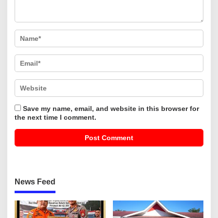
Save my name, email, and website in this browser for
the next time I comment.
News Feed