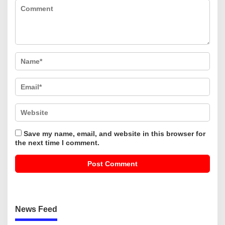
Save my name, email, and website in this browser for
the next time I comment.
News Feed