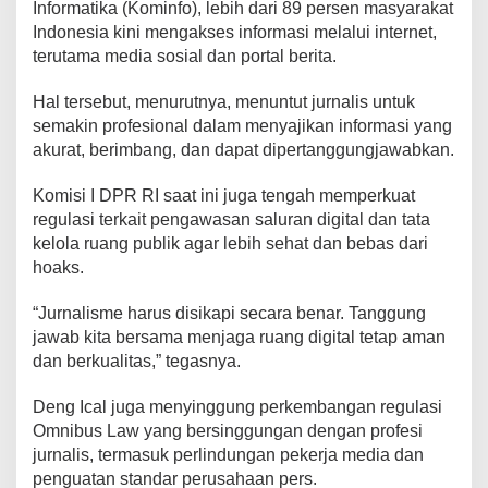
Informatika (Kominfo), lebih dari 89 persen masyarakat
Indonesia kini mengakses informasi melalui internet,
terutama media sosial dan portal berita.
Hal tersebut, menurutnya, menuntut jurnalis untuk
semakin profesional dalam menyajikan informasi yang
akurat, berimbang, dan dapat dipertanggungjawabkan.
Komisi I DPR RI saat ini juga tengah memperkuat
regulasi terkait pengawasan saluran digital dan tata
kelola ruang publik agar lebih sehat dan bebas dari
hoaks.
“Jurnalisme harus disikapi secara benar. Tanggung
jawab kita bersama menjaga ruang digital tetap aman
dan berkualitas,” tegasnya.
Deng Ical juga menyinggung perkembangan regulasi
Omnibus Law yang bersinggungan dengan profesi
jurnalis, termasuk perlindungan pekerja media dan
penguatan standar perusahaan pers.