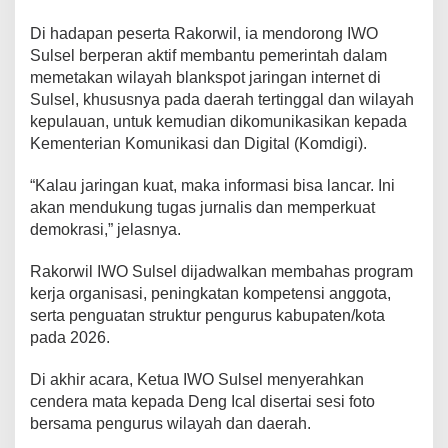
Di hadapan peserta Rakorwil, ia mendorong IWO
Sulsel berperan aktif membantu pemerintah dalam
memetakan wilayah blankspot jaringan internet di
Sulsel, khususnya pada daerah tertinggal dan wilayah
kepulauan, untuk kemudian dikomunikasikan kepada
Kementerian Komunikasi dan Digital (Komdigi).
“Kalau jaringan kuat, maka informasi bisa lancar. Ini
akan mendukung tugas jurnalis dan memperkuat
demokrasi,” jelasnya.
Rakorwil IWO Sulsel dijadwalkan membahas program
kerja organisasi, peningkatan kompetensi anggota,
serta penguatan struktur pengurus kabupaten/kota
pada 2026.
Di akhir acara, Ketua IWO Sulsel menyerahkan
cendera mata kepada Deng Ical disertai sesi foto
bersama pengurus wilayah dan daerah.