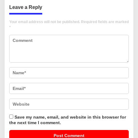
Leave a Reply
Your email address will not be published.
Required fields are marked
*
Save my name, email, and website in this browser for
the next time I comment.