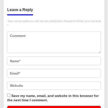
Untuk Anak-Anak
Terpenuhi
Leave a Reply
Your email address will not be published.
Required fields are marked
*
Save my name, email, and website in this browser for
the next time I comment.