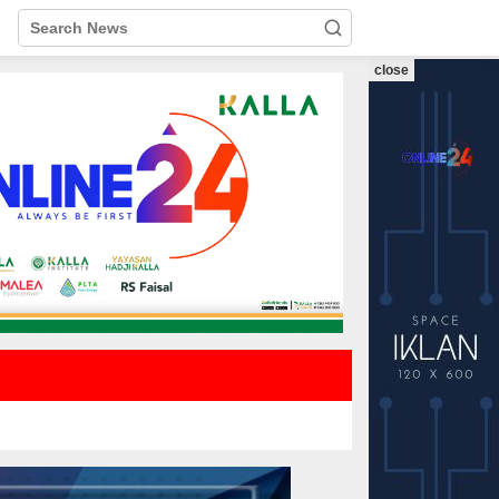
close