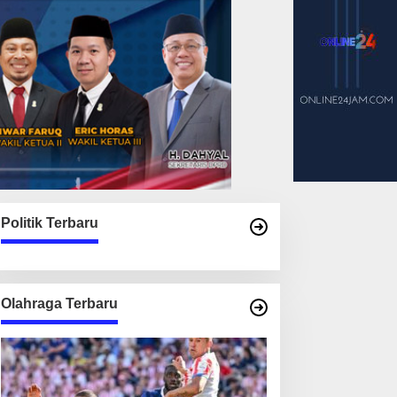
Politik Terbaru
Olahraga Terbaru