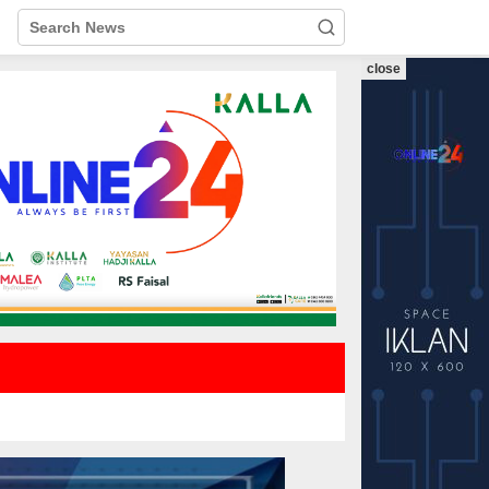
close