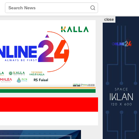
close