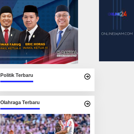
Politik Terbaru
Olahraga Terbaru