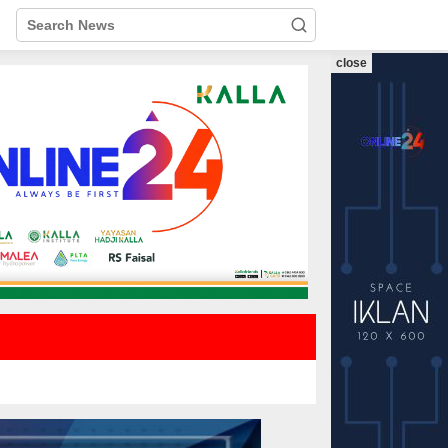
close