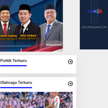
Politik Terbaru
Olahraga Terbaru