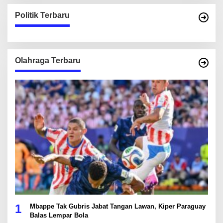
Politik Terbaru
Olahraga Terbaru
1
Mbappe Tak Gubris Jabat Tangan Lawan, Kiper Paraguay
Balas Lempar Bola