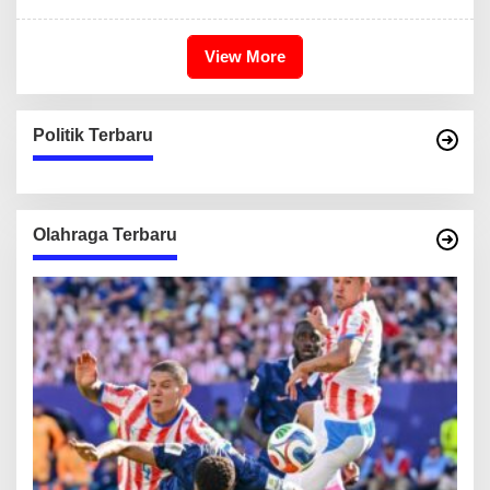
View More
Politik Terbaru
Olahraga Terbaru