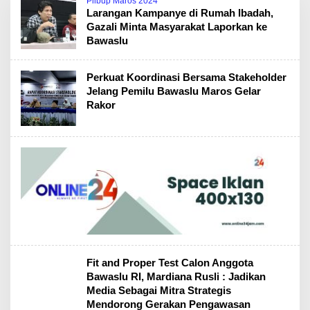
Pilbup Maros 2024
Larangan Kampanye di Rumah Ibadah,
Gazali Minta Masyarakat Laporkan ke
Bawaslu
Perkuat Koordinasi Bersama Stakeholder
Jelang Pemilu Bawaslu Maros Gelar
Rakor
Fit and Proper Test Calon Anggota
Bawaslu RI, Mardiana Rusli : Jadikan
Media Sebagai Mitra Strategis
Mendorong Gerakan Pengawasan