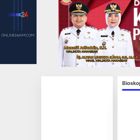
Biosko