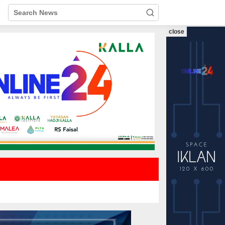
close