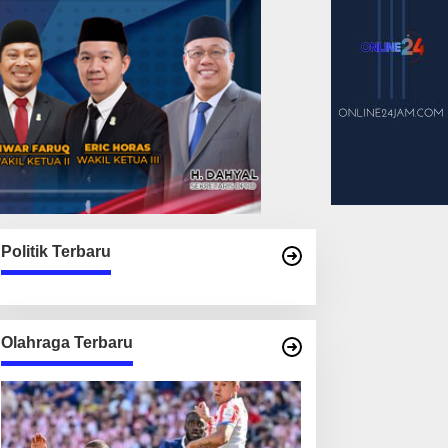
Politik Terbaru
Olahraga Terbaru