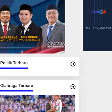
Politik Terbaru
Olahraga Terbaru