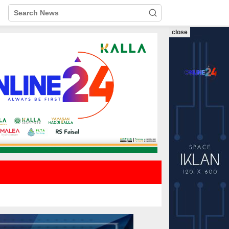
close