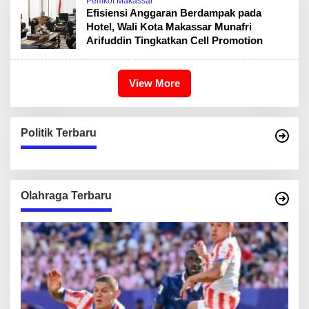
Pemkot Makassar
Efisiensi Anggaran Berdampak pada
Hotel, Wali Kota Makassar Munafri
Arifuddin Tingkatkan Cell Promotion
View More
Politik Terbaru
Olahraga Terbaru