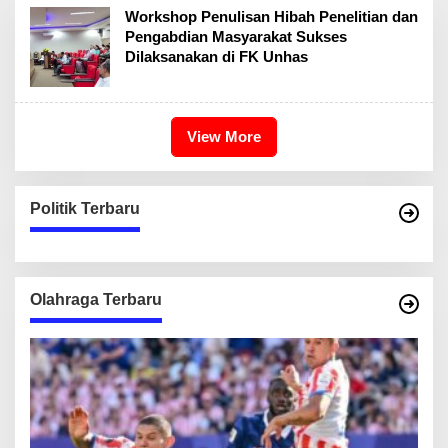
Workshop Penulisan Hibah Penelitian dan
Pengabdian Masyarakat Sukses
Dilaksanakan di FK Unhas
View More
Politik Terbaru
Olahraga Terbaru