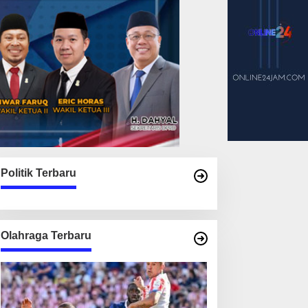
Politik Terbaru
Olahraga Terbaru