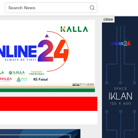
close