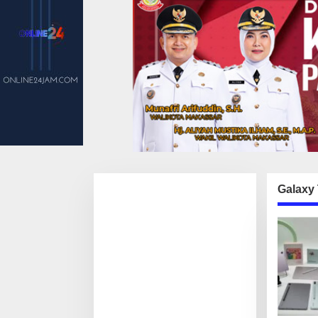
Galaxy