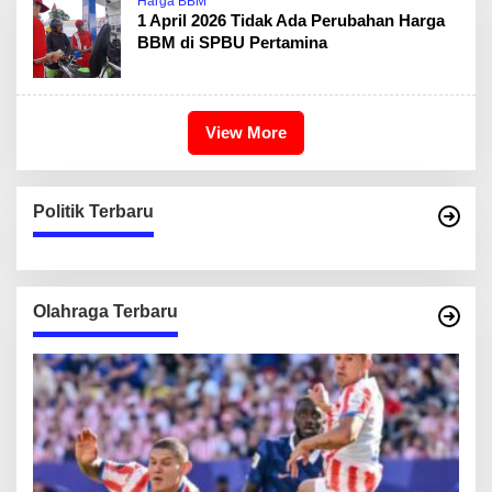
Harga BBM
1 April 2026 Tidak Ada Perubahan Harga
BBM di SPBU Pertamina
View More
Politik Terbaru
Olahraga Terbaru