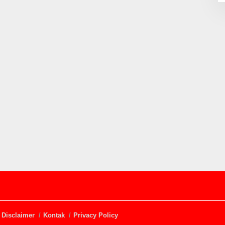
Disclaimer
Kontak
Privacy Policy