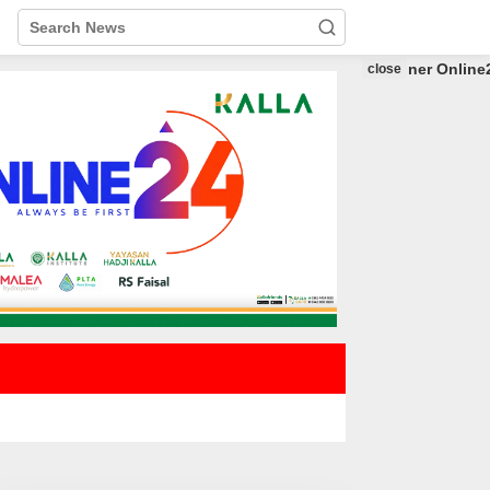
close