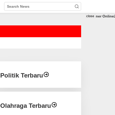
close
Politik Terbaru
Olahraga Terbaru