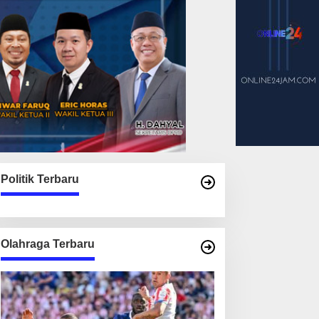
Politik Terbaru
Olahraga Terbaru