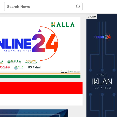
close