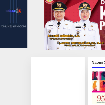
Naomi 