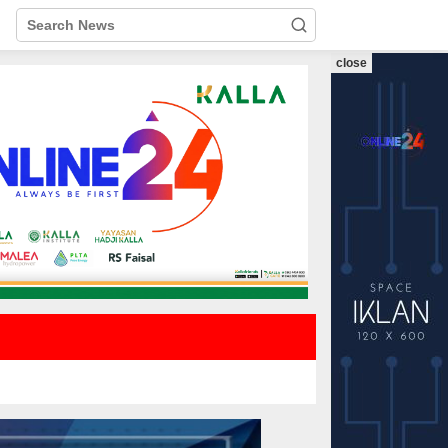
close