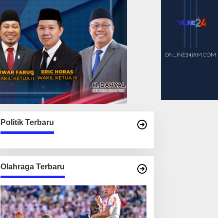
Politik Terbaru
Olahraga Terbaru