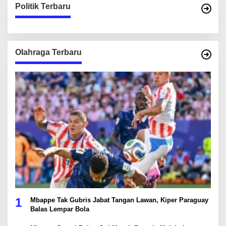
Politik Terbaru
Olahraga Terbaru
1
Mbappe Tak Gubris Jabat Tangan Lawan, Kiper Paraguay
Balas Lempar Bola