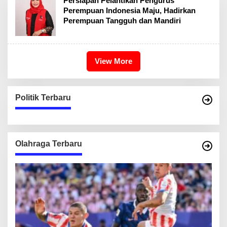
Persiapan Pelantikan Pengurus
Perempuan Indonesia Maju, Hadirkan
Perempuan Tangguh dan Mandiri
View More
Politik Terbaru
Olahraga Terbaru