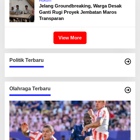
Hukum
Jelang Groundbreaking, Warga Desak
Ganti Rugi Proyek Jembatan Maros
Transparan
View More
Politik Terbaru
Olahraga Terbaru