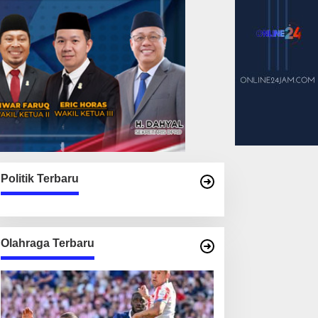
Politik Terbaru
Olahraga Terbaru