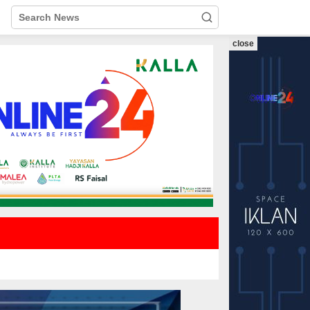
close