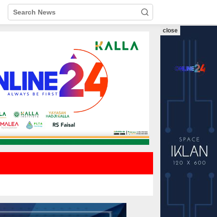
close