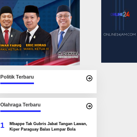
Politik Terbaru
Olahraga Terbaru
1
Mbappe Tak Gubris Jabat Tangan Lawan,
Kiper Paraguay Balas Lempar Bola