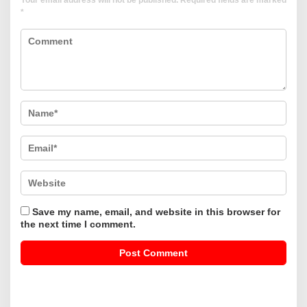
Your email address will not be published.
Required fields are marked
*
Save my name, email, and website in this browser for
the next time I comment.