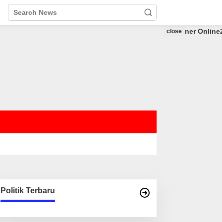
close
Politik Terbaru