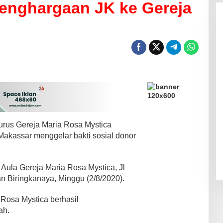
enghargaan JK ke Gereja
a
rus Gereja Maria Rosa Mystica
kassar menggelar bakti sosial donor
 Aula Gereja Maria Rosa Mystica, Jl
 Biringkanaya, Minggu (2/8/2020).
 Rosa Mystica berhasil
ah.