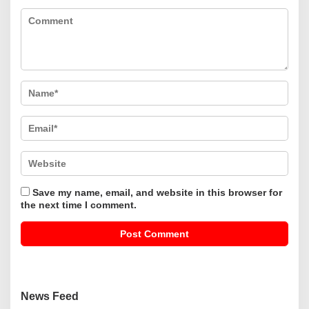
Save my name, email, and website in this browser for
the next time I comment.
News Feed