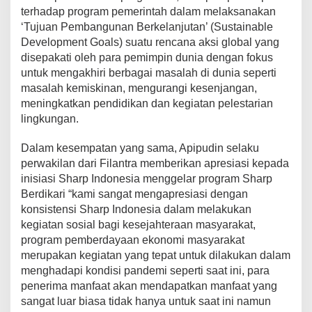
terhadap program pemerintah dalam melaksanakan
‘Tujuan Pembangunan Berkelanjutan’ (Sustainable
Development Goals) suatu rencana aksi global yang
disepakati oleh para pemimpin dunia dengan fokus
untuk mengakhiri berbagai masalah di dunia seperti
masalah kemiskinan, mengurangi kesenjangan,
meningkatkan pendidikan dan kegiatan pelestarian
lingkungan.
Dalam kesempatan yang sama, Apipudin selaku
perwakilan dari Filantra memberikan apresiasi kepada
inisiasi Sharp Indonesia menggelar program Sharp
Berdikari “kami sangat mengapresiasi dengan
konsistensi Sharp Indonesia dalam melakukan
kegiatan sosial bagi kesejahteraan masyarakat,
program pemberdayaan ekonomi masyarakat
merupakan kegiatan yang tepat untuk dilakukan dalam
menghadapi kondisi pandemi seperti saat ini, para
penerima manfaat akan mendapatkan manfaat yang
sangat luar biasa tidak hanya untuk saat ini namun