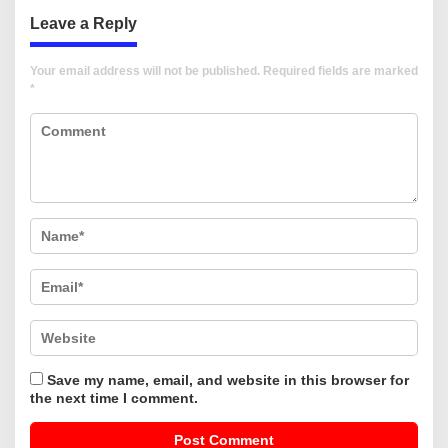
Leave a Reply
Your email address will not be published.
Required fields are marked
*
Save my name, email, and website in this browser for
the next time I comment.