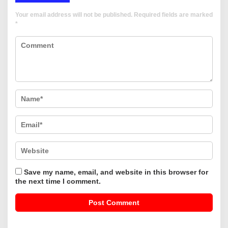
Your email address will not be published.
Required fields are marked
*
Save my name, email, and website in this browser for
the next time I comment.