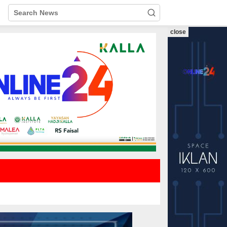
close