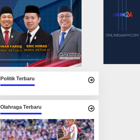
Politik Terbaru
Olahraga Terbaru