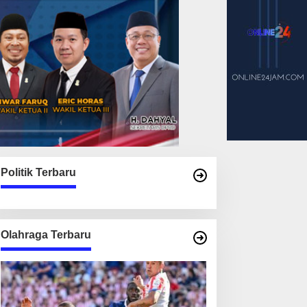
Politik Terbaru
Olahraga Terbaru