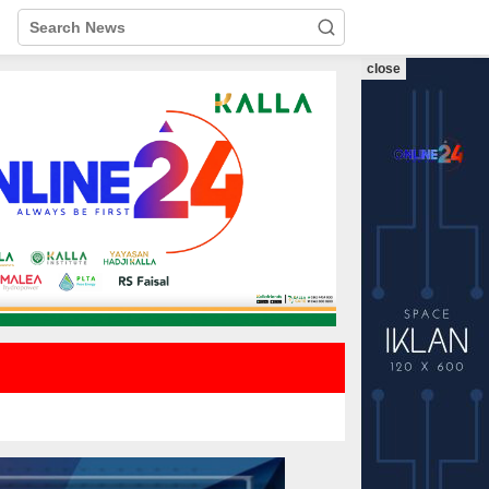
close