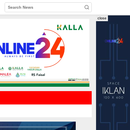
close