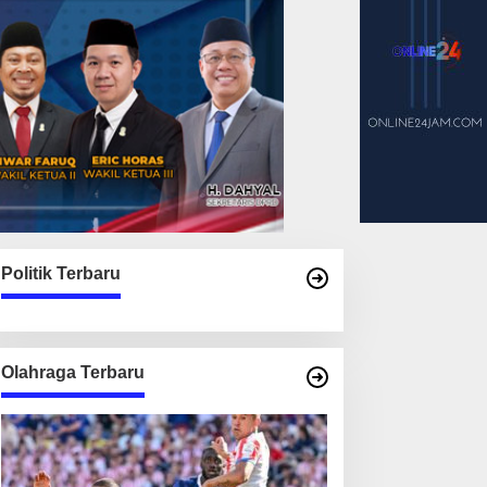
Politik Terbaru
Olahraga Terbaru